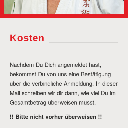
Kosten
Nachdem Du Dich angemeldet hast,
bekommst Du von uns eine Bestätigung
über die verbindliche Anmeldung. In dieser
Mail schreiben wir dir dann, wie viel Du im
Gesamtbetrag überweisen musst.
!! Bitte nicht vorher überweisen !!