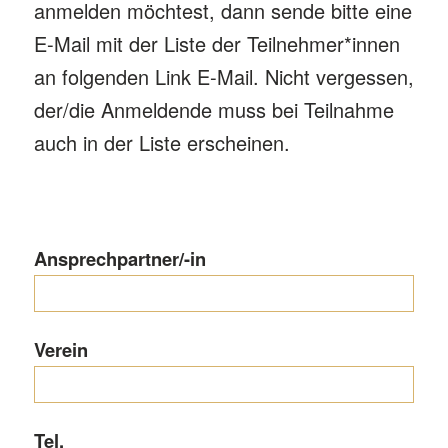
anmelden möchtest, dann sende bitte eine
E-Mail mit der Liste der Teilnehmer*innen
an folgenden Link
E-Mail
. Nicht vergessen,
der/die Anmeldende muss bei Teilnahme
auch in der Liste erscheinen.
Ansprechpartner/-in
Verein
Tel.