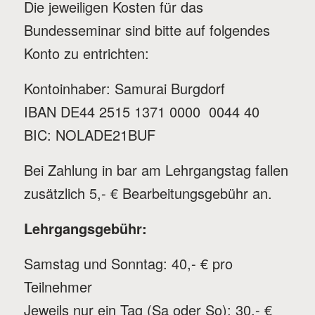
Die jeweiligen Kosten für das
Bundesseminar sind bitte auf folgendes
Konto zu entrichten:
Kontoinhaber: Samurai Burgdorf
IBAN DE44 2515 1371 0000 0044 40
BIC: NOLADE21BUF
Bei Zahlung in bar am Lehrgangstag fallen
zusätzlich 5,- € Bearbeitungsgebühr an.
Lehrgangsgebühr:
Samstag und Sonntag: 40,- € pro
Teilnehmer
Jeweils nur ein Tag (Sa oder So): 30,- €