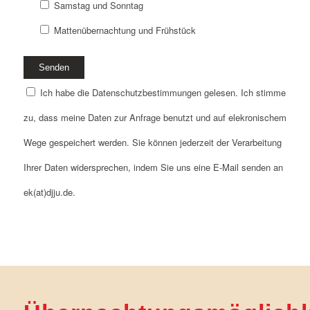
Samstag und Sonntag
Mattenübernachtung und Frühstück
Ich habe die Datenschutzbestimmungen gelesen. Ich stimme
zu, dass meine Daten zur Anfrage benutzt und auf elekronischem
Wege gespeichert werden. Sie können jederzeit der Verarbeitung
Ihrer Daten widersprechen, indem Sie uns eine E-Mail senden an
ek(at)djju.de.