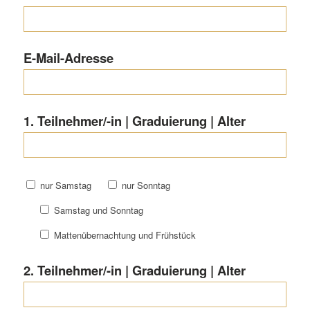
E-Mail-Adresse
1. Teilnehmer/-in | Graduierung | Alter
nur Samstag
nur Sonntag
Samstag und Sonntag
Mattenübernachtung und Frühstück
2. Teilnehmer/-in | Graduierung | Alter