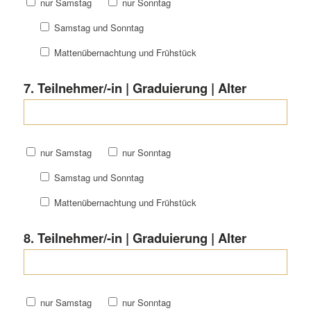
nur Samstag
nur Sonntag
Samstag und Sonntag
Mattenübernachtung und Frühstück
7. Teilnehmer/-in | Graduierung | Alter
nur Samstag
nur Sonntag
Samstag und Sonntag
Mattenübernachtung und Frühstück
8. Teilnehmer/-in | Graduierung | Alter
nur Samstag
nur Sonntag