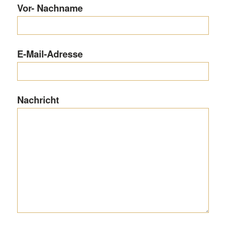
Vor- Nachname
E-Mail-Adresse
Nachricht