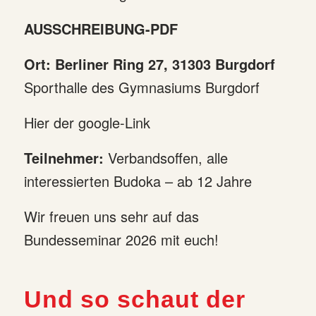
AUSSCHREIBUNG-PDF
Ort: Berliner Ring 27, 31303 Burgdorf
Sporthalle des Gymnasiums Burgdorf
Hier der google-Link
Teilnehmer:
Verbandsoffen, alle
interessierten Budoka – ab 12 Jahre
Wir freuen uns sehr auf das
Bundesseminar 2026 mit euch!
Und so schaut der