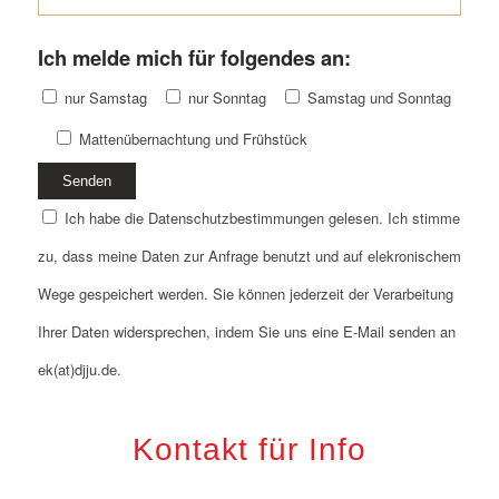
Ich melde mich für folgendes an:
nur Samstag
nur Sonntag
Samstag und Sonntag
Mattenübernachtung und Frühstück
Ich habe die Datenschutzbestimmungen gelesen. Ich stimme
zu, dass meine Daten zur Anfrage benutzt und auf elekronischem
Wege gespeichert werden. Sie können jederzeit der Verarbeitung
Ihrer Daten widersprechen, indem Sie uns eine E-Mail senden an
ek(at)djju.de.
Kontakt für Info