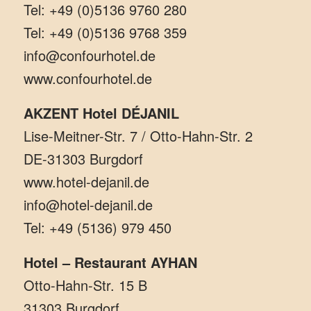
Tel: +49 (0)5136 9760 280
Tel: +49 (0)5136 9768 359
info@confourhotel.de
www.confourhotel.de
AKZENT Hotel DÉJANIL
Lise-Meitner-Str. 7 / Otto-Hahn-Str. 2
DE-31303 Burgdorf
www.hotel-dejanil.de
info@hotel-dejanil.de
Tel: +49 (5136) 979 450
Hotel – Restaurant AYHAN
Otto-Hahn-Str. 15 B
31303 Burgdorf