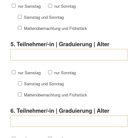
nur Samstag
nur Sonntag
Samstag und Sonntag
Mattenübernachtung und Frühstück
5. Teilnehmer/-in | Graduierung | Alter
nur Samstag
nur Sonntag
Samstag und Sonntag
Mattenübernachtung und Frühstück
6. Teilnehmer/-in | Graduierung | Alter