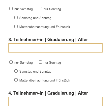
nur Samstag
nur Sonntag
Samstag und Sonntag
Mattenübernachtung und Frühstück
3. Teilnehmer/-in | Graduierung | Alter
nur Samstag
nur Sonntag
Samstag und Sonntag
Mattenübernachtung und Frühstück
4. Teilnehmer/-in | Graduierung | Alter