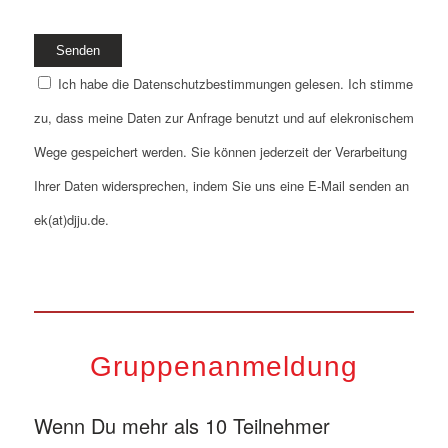
Ich habe die Datenschutzbestimmungen gelesen. Ich stimme
zu, dass meine Daten zur Anfrage benutzt und auf elekronischem
Wege gespeichert werden. Sie können jederzeit der Verarbeitung
Ihrer Daten widersprechen, indem Sie uns eine E-Mail senden an
ek(at)djju.de.
Gruppenanmeldung
Wenn Du mehr als 10 Teilnehmer