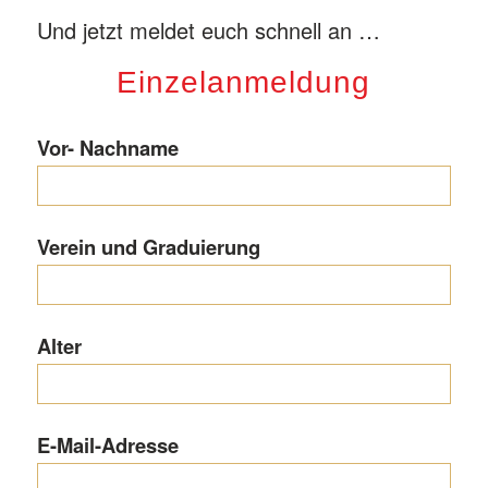
Und jetzt meldet euch schnell an …
Einzelanmeldung
Vor- Nachname
Verein und Graduierung
Alter
E-Mail-Adresse