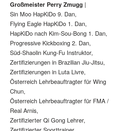
Großmeister Perry Zmugg
|
Sin Moo HapKiDo 9. Dan,
Flying Eagle HapKiDo 1. Dan,
HapKiDo nach Kim-Sou-Bong 1. Dan,
Progressive Kickboxing 2. Dan,
Süd-Shaolin Kung-Fu Instruktor,
Zertifizierungen in Brazilian Jiu-Jitsu,
Zertifizierungen in Luta Livre,
Österreich Lehrbeauftragter für Wing
Chun,
Österreich Lehrbeauftragter für FMA /
Real Arnis,
Zertifizierter Qi Gong Lehrer,
Zertifizierter Sporttrainer