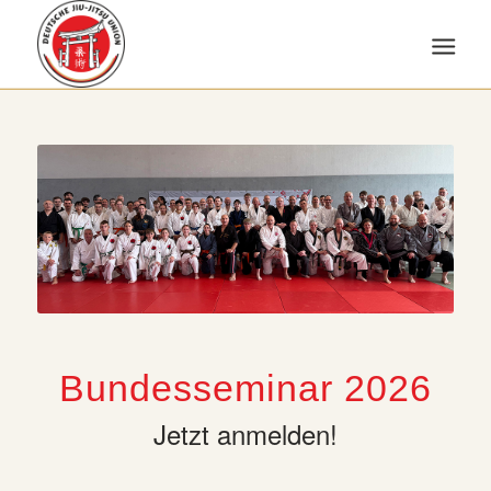
Bundesseminar 2026
Jetzt anmelden!