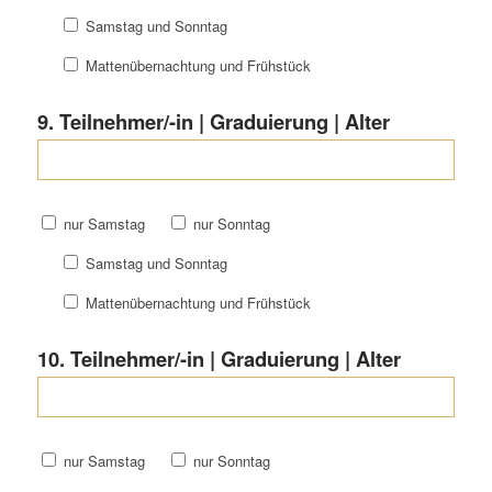
Samstag und Sonntag
Mattenübernachtung und Frühstück
9. Teilnehmer/-in | Graduierung | Alter
nur Samstag
nur Sonntag
Samstag und Sonntag
Mattenübernachtung und Frühstück
10. Teilnehmer/-in | Graduierung | Alter
nur Samstag
nur Sonntag