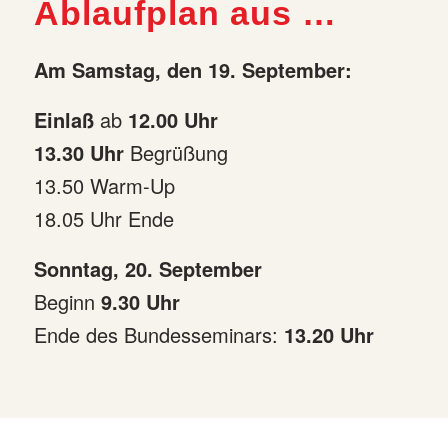
Ablaufplan aus …
Am Samstag, den 19. September:
Einlaß
ab
12.00 Uhr
13.30 Uhr
Begrüßung
13.50 Warm-Up
18.05 Uhr Ende
Sonntag, 20. September
Beginn
9.30 Uhr
Ende des Bundesseminars:
13.20 Uhr