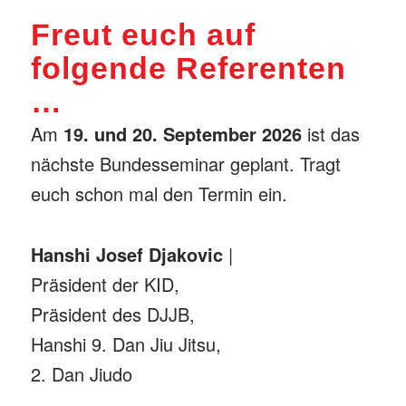
Freut euch auf
folgende Referenten
…
Am
19. und 20. September 2026
ist das
nächste Bundesseminar geplant. Tragt
euch schon mal den Termin ein.
Hanshi Josef Djakovic
|
Präsident der KID,
Präsident des DJJB,
Hanshi 9. Dan Jiu Jitsu,
2. Dan Jiudo