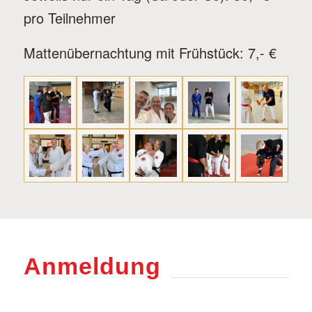
pro Teilnehmer
Mattenübernachtung mit Frühstück: 7,- €
Anmeldung