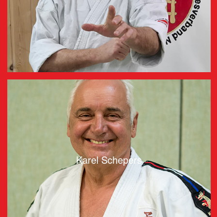
Karel Schepers