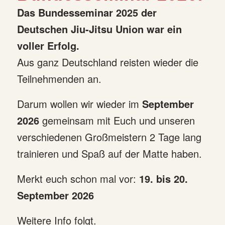
Das Bundesseminar 2025 der
Deutschen Jiu-Jitsu Union war ein
voller Erfolg.
Aus ganz Deutschland reisten wieder die
Teilnehmenden an.
Darum wollen wir wieder im
September
2026
gemeinsam mit Euch und unseren
verschiedenen Großmeistern 2 Tage lang
trainieren und Spaß auf der Matte haben.
Merkt euch schon mal vor:
19. bis 20.
September 2026
Weitere Info folgt.