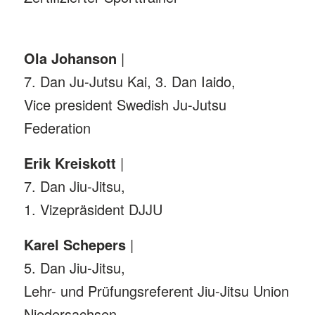
Ola Johanson
|
7. Dan Ju-Jutsu Kai, 3. Dan Iaido,
Vice president Swedish Ju-Jutsu
Federation
Erik Kreiskott
|
7. Dan Jiu-Jitsu,
1. Vizepräsident DJJU
Karel Schepers
|
5. Dan Jiu-Jitsu,
Lehr- und Prüfungsreferent Jiu-Jitsu Union
Niedersachsen