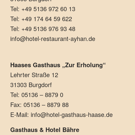
Tel: +49 5136 972 60 13
Tel: +49 174 64 59 622
Tel: +49 5136 976 93 48
info@hotel-restaurant-ayhan.de
Haases Gasthaus „Zur Erholung“
Lehrter Straße 12
31303 Burgdorf
Tel: 05136 – 8879 0
Fax: 05136 – 8879 88
E-Mail: info@hotel-gasthaus-haase.de
Gasthaus & Hotel Bähre