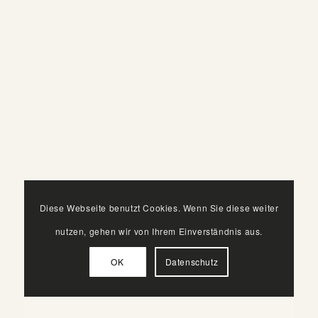
Diese Webseite benutzt Cookies. Wenn Sie diese weiter
nutzen, gehen wir von Ihrem Einverständnis aus.
OK
Datenschutz