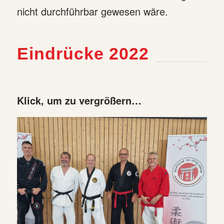
nicht durchführbar gewesen wäre.
Eindrücke 2022
Klick, um zu vergrößern…