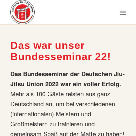
Das war unser
Bundesseminar 22!
Das Bundesseminar der Deutschen Jiu-
Jitsu Union 2022 war ein voller Erfolg.
Mehr als 100 Gäste reisten aus ganz
Deutschland an, um bei verschiedenen
(internationalen) Meistern und
Großmeistern zu trainieren und
gemeinsam Spaß auf der Matte zu haben!