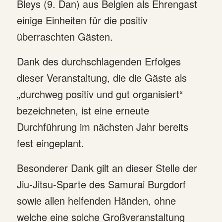
Bleys (9. Dan) aus Belgien als Ehrengast
einige Einheiten für die positiv
überraschten Gästen.
Dank des durchschlagenden Erfolges
dieser Veranstaltung, die die Gäste als
„durchweg positiv und gut organisiert“
bezeichneten, ist eine erneute
Durchführung im nächsten Jahr bereits
fest eingeplant.
Besonderer Dank gilt an dieser Stelle der
Jiu-Jitsu-Sparte des Samurai Burgdorf
sowie allen helfenden Händen, ohne
welche eine solche Großveranstaltung