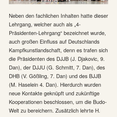
Neben den fachlichen Inhalten hatte dieser
Lehrgang, welcher auch als „4-
Präsidenten-Lehrgang“ bezeichnet wurde,
auch großen Einfluss auf Deutschlands
Kampfkunstlandschaft, denn es trafen sich
die Präsidenten des DJJB (J. Djakovic, 9.
Dan), der DJJU (G. Schmitt, 7. Dan), des
DHB (V. Gößling, 7. Dan) und des BJJB
(M. Haselein 4. Dan). Hierdurch wurden
neue Kontakte geknüpft und zukünftige
Kooperationen beschlossen, um die Budo-
Welt zu bereichern. Zusätzlich lehrte H.