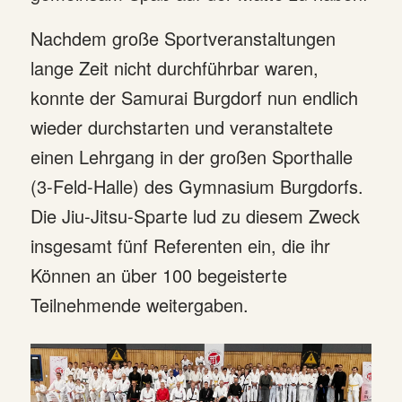
Nachdem große Sportveranstaltungen
lange Zeit nicht durchführbar waren,
konnte der Samurai Burgdorf nun endlich
wieder durchstarten und veranstaltete
einen Lehrgang in der großen Sporthalle
(3-Feld-Halle) des Gymnasium Burgdorfs.
Die Jiu-Jitsu-Sparte lud zu diesem Zweck
insgesamt fünf Referenten ein, die ihr
Können an über 100 begeisterte
Teilnehmende weitergaben.