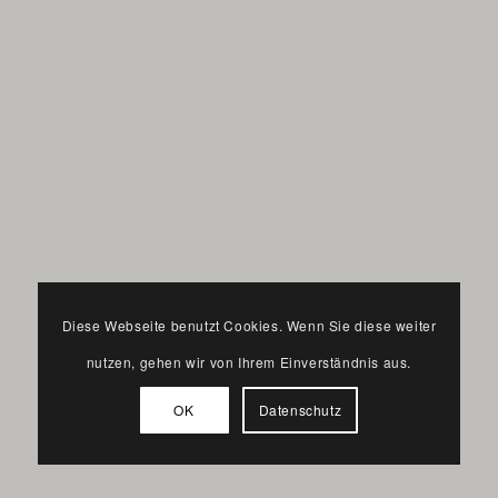
Diese Webseite benutzt Cookies. Wenn Sie diese weiter
nutzen, gehen wir von Ihrem Einverständnis aus.
OK
Datenschutz