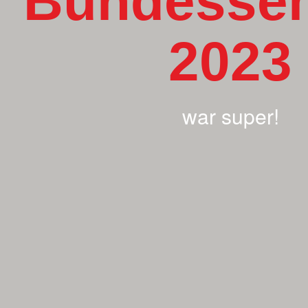
Bundesse
2023
war super!